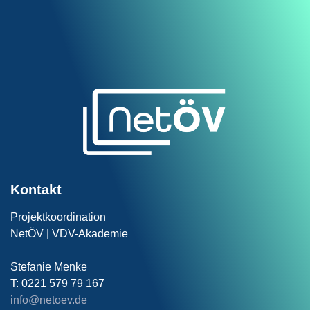
Kontakt
Projektkoordination
NetÖV | VDV-Akademie
Stefanie Menke
T: 0221 579 79 167
info@netoev.de