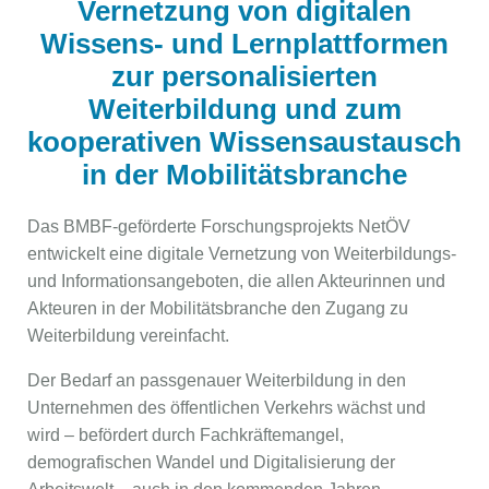
Vernetzung von digitalen
Wissens- und Lernplattformen
zur personalisierten
Weiterbildung und zum
kooperativen Wissensaustausch
in der Mobilitätsbranche
Das BMBF-geförderte Forschungsprojekts NetÖV
entwickelt eine digitale Vernetzung von Weiterbildungs-
und Informationsangeboten, die allen Akteurinnen und
Akteuren in der Mobilitätsbranche den Zugang zu
Weiterbildung vereinfacht.
Der Bedarf an passgenauer Weiterbildung in den
Unternehmen des öffentlichen Verkehrs wächst und
wird – befördert durch Fachkräftemangel,
demografischen Wandel und Digitalisierung der