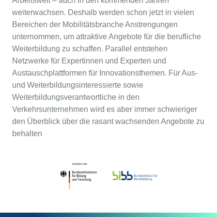
Arbeitswelt – auch in den kommenden Jahren
weiterwachsen. Deshalb werden schon jetzt in vielen
Bereichen der Mobilitätsbranche Anstrengungen
unternommen, um attraktive Angebote für die berufliche
Weiterbildung zu schaffen. Parallel entstehen
Netzwerke für Expertinnen und Experten und
Austauschplattformen für Innovationsthemen. Für Aus-
und Weiterbildungsinteressierte sowie
Weiterbildungsverantwortliche in den
Verkehrsunternehmen wird es aber immer schwieriger
den Überblick über die rasant wachsenden Angebote zu
behalten