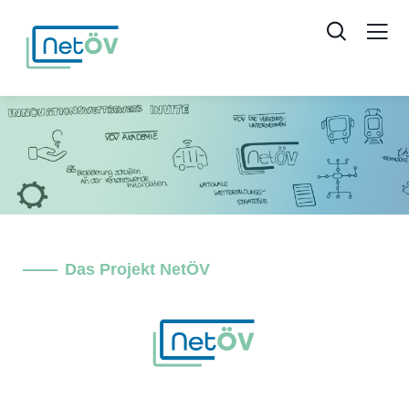
Das Projekt NetÖV