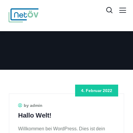
4. Februar 2022
by admin
Hallo Welt!
Willkommen bei WordPress. Dies ist dein